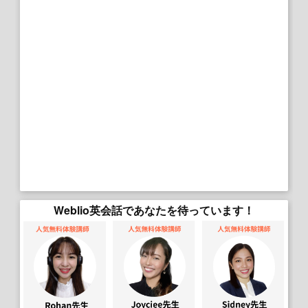
Weblio英会話であなたを待っています！