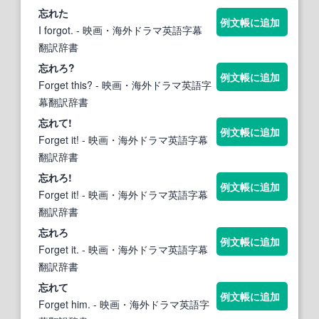
忘
れた
例文帳に追加
I forgot.
- 映画・海外ドラマ英語字幕
翻訳辞書
忘
れろ?
例文帳に追加
Forget this?
- 映画・海外ドラマ英語字
幕翻訳辞書
忘
れて!
例文帳に追加
Forget it!
- 映画・海外ドラマ英語字幕
翻訳辞書
忘
れろ!
例文帳に追加
Forget it!
- 映画・海外ドラマ英語字幕
翻訳辞書
忘
れろ
例文帳に追加
Forget it.
- 映画・海外ドラマ英語字幕
翻訳辞書
忘
れて
例文帳に追加
Forget him.
- 映画・海外ドラマ英語字