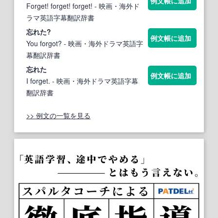
例文帳に追加
Forget! forget! forget!
- 映画・海外ド
ラマ英語字幕翻訳辞書
忘
れた?
例文帳に追加
You forgot?
- 映画・海外ドラマ英語字
幕翻訳辞書
忘
れた
例文帳に追加
I forget.
- 映画・海外ドラマ英語字幕
翻訳辞書
>> 例文の一覧を見る