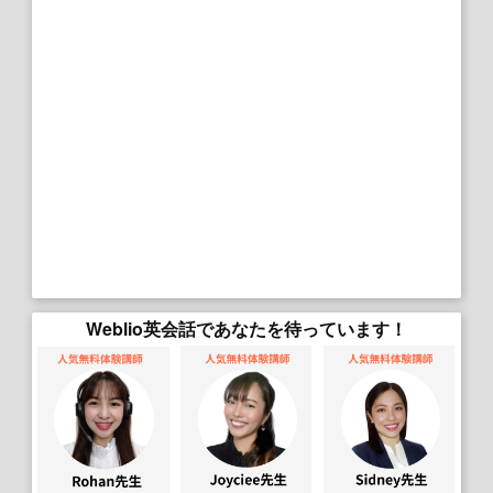
Weblio英会話であなたを待っています！