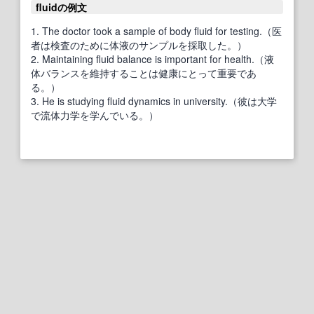
fluidの例文
1. The doctor took a sample of body fluid for testing.（医
者は検査のために体液のサンプルを採取した。）
2. Maintaining fluid balance is important for health.（液
体バランスを維持することは健康にとって重要であ
る。）
3. He is studying fluid dynamics in university.（彼は大学
で流体力学を学んでいる。）