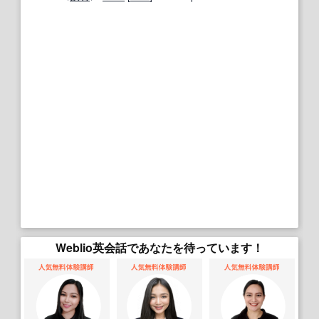
Weblio英会話であなたを待っています！