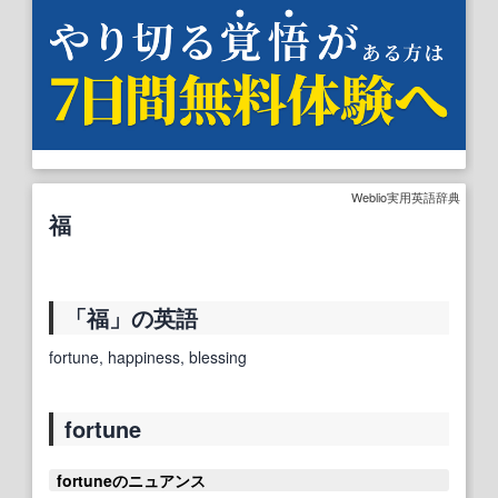
Weblio実用英語辞典
福
「福」の英語
fortune, happiness, blessing
fortune
fortuneのニュアンス