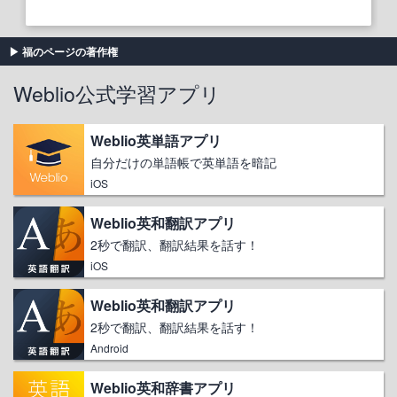
福のページの著作権
Weblio公式学習アプリ
Weblio英単語アプリ
自分だけの単語帳で英単語を暗記
iOS
Weblio英和翻訳アプリ
2秒で翻訳、翻訳結果を話す！
iOS
Weblio英和翻訳アプリ
2秒で翻訳、翻訳結果を話す！
Android
Weblio英和辞書アプリ