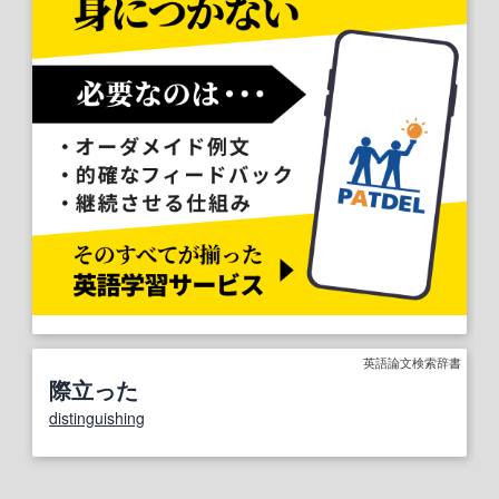
英語論文検索辞書
際立った
distinguishing