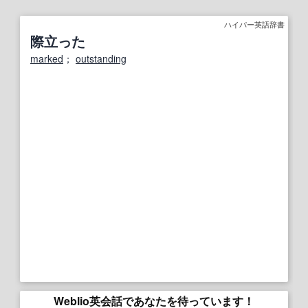
ハイパー英語辞書
際立った
marked
；
outstanding
Weblio英会話であなたを待っています！