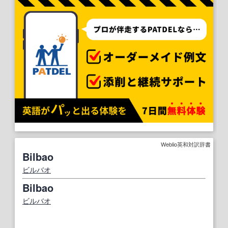
Weblio英和対訳辞書
Bilbao
ビルバオ
Bilbao
ビルバオ