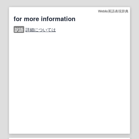
Weblio英語表現辞典
for more information
訳語
詳細については