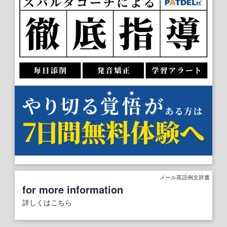
メール英語例文辞書
for more information
詳しくはこちら