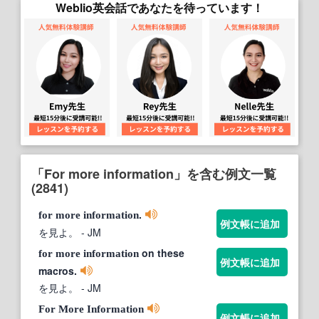
Weblio英会話であなたを待っています！
「For more information」を含む例文一覧
(2841)
.
for
more
information
例文帳に追加
を見よ。
- JM
on these
for
more
information
例文帳に追加
macros.
を見よ。
- JM
For
More
Information
例文帳に追加