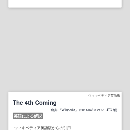
ウィキペディア英語版
The 4th Coming
出典:『Wikipedia』 (2011/04/03 21:51 UTC 版)
英語による解説
ウィキペディア英語版からの引用