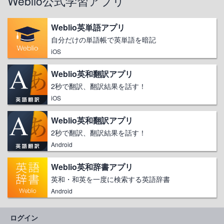
Weblio公式学習アプリ
Weblio英単語アプリ
自分だけの単語帳で英単語を暗記
iOS
Weblio英和翻訳アプリ
2秒で翻訳、翻訳結果を話す！
iOS
Weblio英和翻訳アプリ
2秒で翻訳、翻訳結果を話す！
Android
Weblio英和辞書アプリ
英和・和英を一度に検索する英語辞書
Android
ログイン