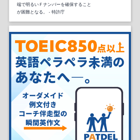
端で明るいＦナンバーを確保すること
が困難となる。
- 特許庁