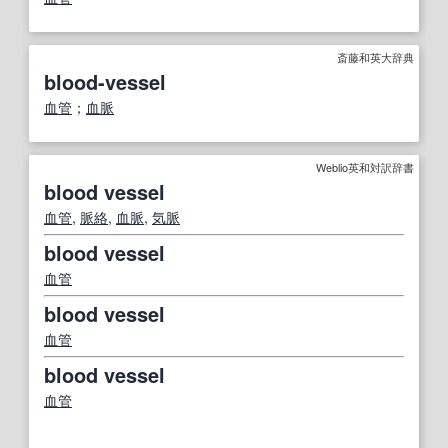
斎藤和英大辞典
blood-vessel
血管
；
血脈
Weblio英和対訳辞書
blood vessel
血管
,
脈絡
,
血脈
,
気脈
blood vessel
血管
blood vessel
血管
blood vessel
血管