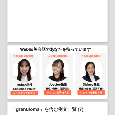
Weblio英会話であなたを待っています！
「granuloma」を含む例文一覧 (7)