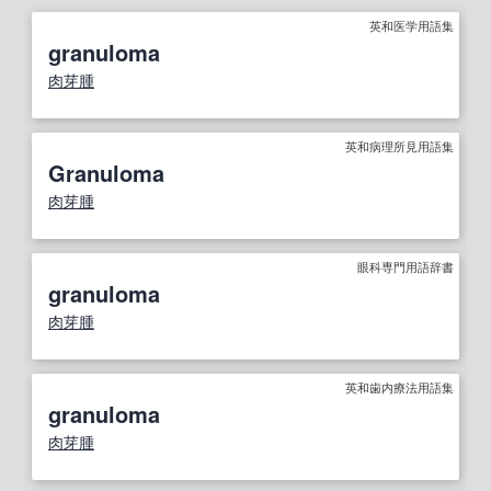
英和医学用語集
granuloma
肉芽腫
英和病理所見用語集
Granuloma
肉芽腫
眼科専門用語辞書
granuloma
肉芽腫
英和歯内療法用語集
granuloma
肉芽腫