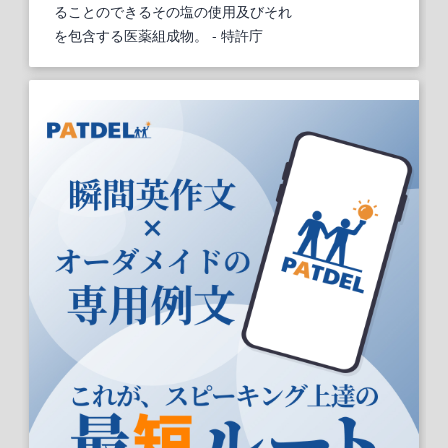
ることのできるその塩の使用及びそれ
を包含する医薬組成物。
- 特許庁