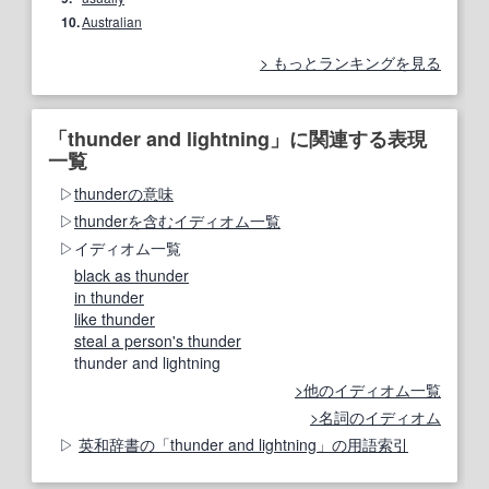
10.
Australian
もっとランキングを見る
「thunder and lightning」に関連する表現
一覧
thunderの意味
thunderを含むイディオム一覧
イディオム一覧
black as thunder
in thunder
like thunder
steal a person's thunder
thunder and lightning
他のイディオム一覧
名詞のイディオム
英和辞書の「thunder and lightning」の用語索引