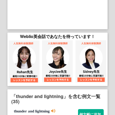
Weblio英会話であなたを待っています！
「thunder and lightning」を含む例文一覧
(35)
thunder
and
lightning
例文帳に追加