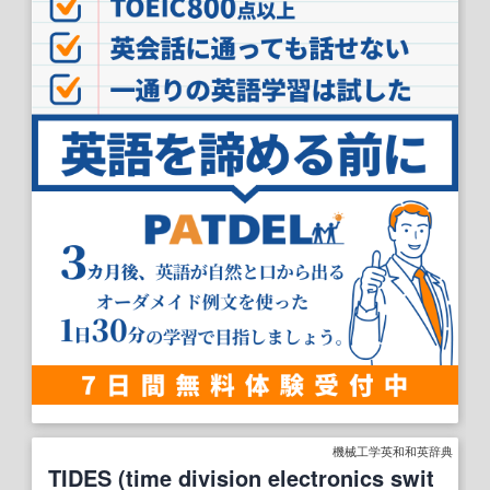
機械工学英和和英辞典
TIDES (time division electronics swit