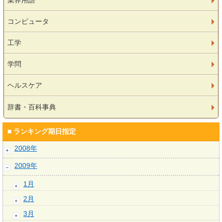
業界用語
コンピュータ
工学
学問
ヘルスケア
辞書・百科事典
■ ランキング期日指定
2008年
2009年
1月
2月
3月