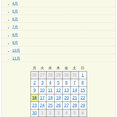
4月
5月
6月
7月
8月
9月
10月
11月
月
火
水
木
金
土
日
26
27
28
29
30
31
1
2
3
4
5
6
7
8
9
10
11
12
13
14
15
16
17
18
19
20
21
22
23
24
25
26
27
28
29
30
1
2
3
4
5
6