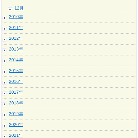
12月
2010年
2011年
2012年
2013年
2014年
2015年
2016年
2017年
2018年
2019年
2020年
2021年