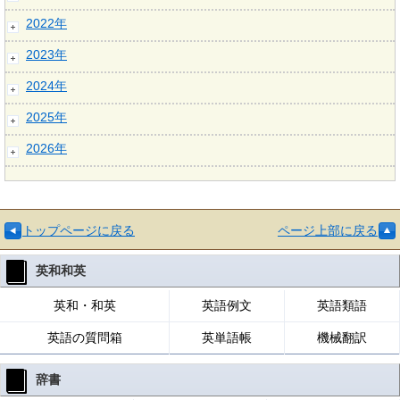
2022年
2023年
2024年
2025年
2026年
トップページに戻る
ページ上部に戻る
英和和英
英和・和英
英語例文
英語類語
英語の質問箱
英単語帳
機械翻訳
辞書