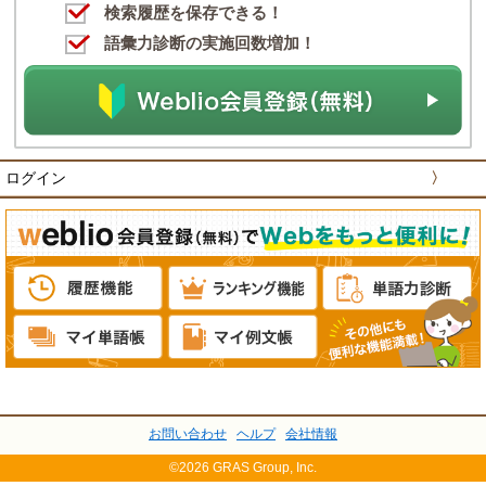
検索履歴を保存できる！
語彙力診断の実施回数増加！
ログイン
〉
お問い合わせ
ヘルプ
会社情報
©2026 GRAS Group, Inc.