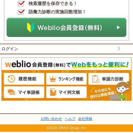
検索履歴を保存できる！
語彙力診断の実施回数増加！
ログイン
〉
お問い合わせ
ヘルプ
会社情報
©2026 GRAS Group, Inc.