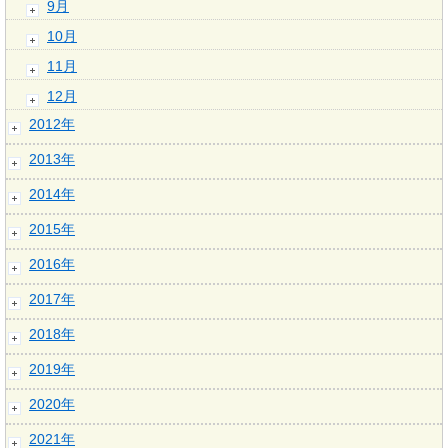
9月
10月
11月
12月
2012年
2013年
2014年
2015年
2016年
2017年
2018年
2019年
2020年
2021年