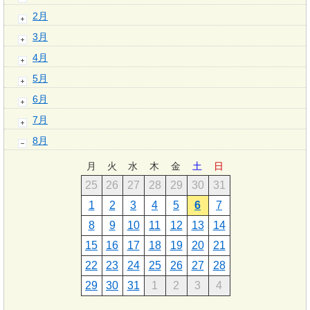
2月
3月
4月
5月
6月
7月
8月
月
火
水
木
金
土
日
25
26
27
28
29
30
31
1
2
3
4
5
6
7
8
9
10
11
12
13
14
15
16
17
18
19
20
21
22
23
24
25
26
27
28
29
30
31
1
2
3
4