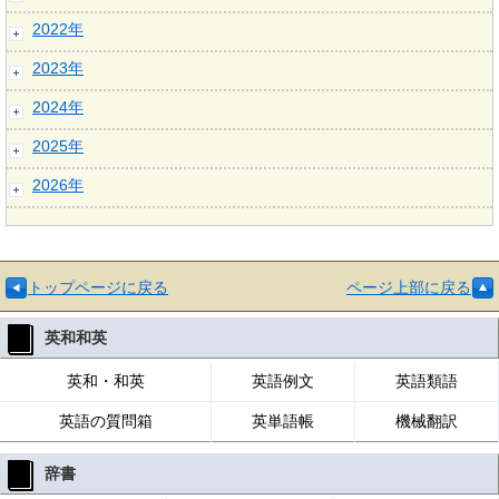
2022年
2023年
2024年
2025年
2026年
トップページに戻る
ページ上部に戻る
英和和英
英和・和英
英語例文
英語類語
英語の質問箱
英単語帳
機械翻訳
辞書