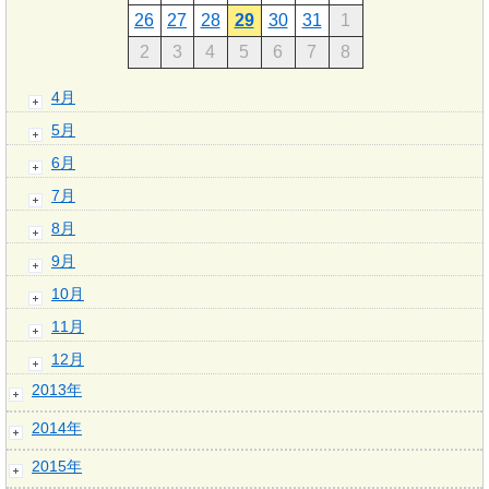
26
27
28
29
30
31
1
2
3
4
5
6
7
8
4月
5月
6月
7月
8月
9月
10月
11月
12月
2013年
2014年
2015年