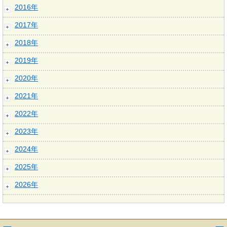
2016年
2017年
2018年
2019年
2020年
2021年
2022年
2023年
2024年
2025年
2026年