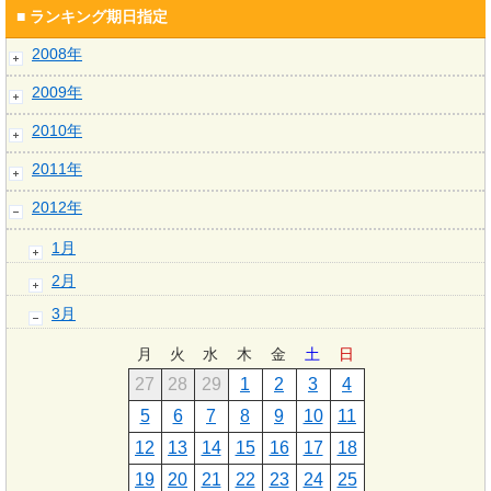
■ ランキング期日指定
2008年
2009年
2010年
2011年
2012年
1月
2月
3月
月
火
水
木
金
土
日
27
28
29
1
2
3
4
5
6
7
8
9
10
11
12
13
14
15
16
17
18
19
20
21
22
23
24
25