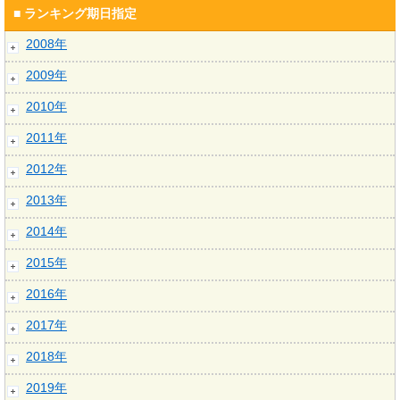
■ ランキング期日指定
2008年
2009年
2010年
2011年
2012年
2013年
2014年
2015年
2016年
2017年
2018年
2019年