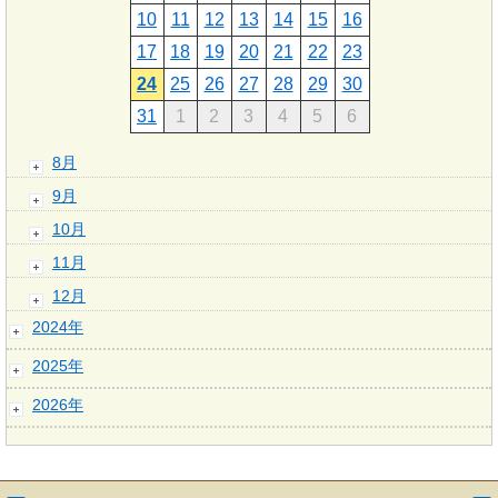
10
11
12
13
14
15
16
17
18
19
20
21
22
23
24
25
26
27
28
29
30
31
1
2
3
4
5
6
8月
9月
10月
11月
12月
2024年
2025年
2026年