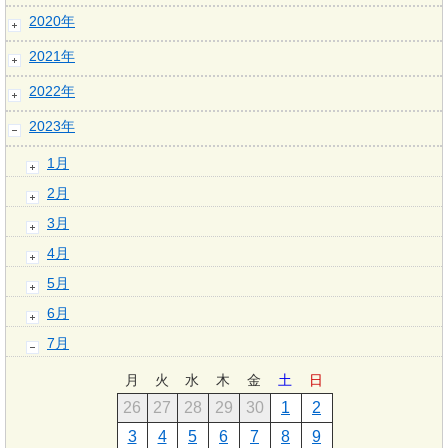
2020年
2021年
2022年
2023年
1月
2月
3月
4月
5月
6月
7月
月
火
水
木
金
土
日
26
27
28
29
30
1
2
3
4
5
6
7
8
9