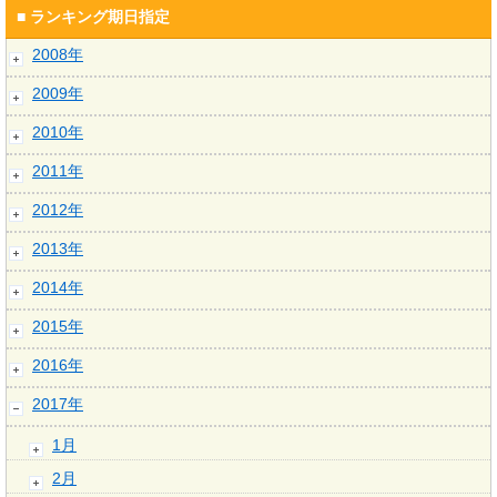
■ ランキング期日指定
2008年
2009年
2010年
2011年
2012年
2013年
2014年
2015年
2016年
2017年
1月
2月