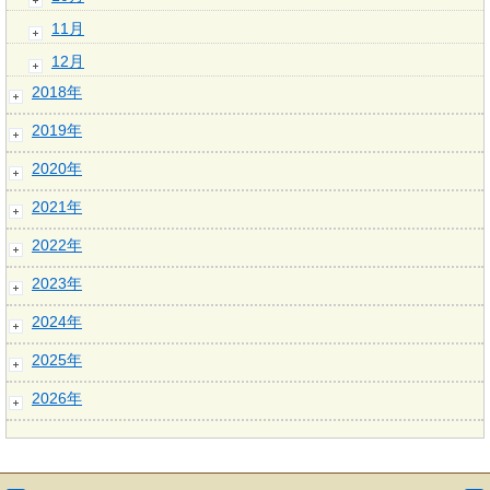
11月
12月
2018年
2019年
2020年
2021年
2022年
2023年
2024年
2025年
2026年