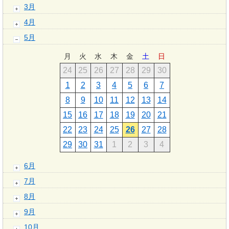
3月
4月
5月
月
火
水
木
金
土
日
24
25
26
27
28
29
30
1
2
3
4
5
6
7
8
9
10
11
12
13
14
15
16
17
18
19
20
21
22
23
24
25
26
27
28
29
30
31
1
2
3
4
6月
7月
8月
9月
10月