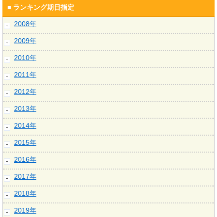
■ ランキング期日指定
2008年
2009年
2010年
2011年
2012年
2013年
2014年
2015年
2016年
2017年
2018年
2019年