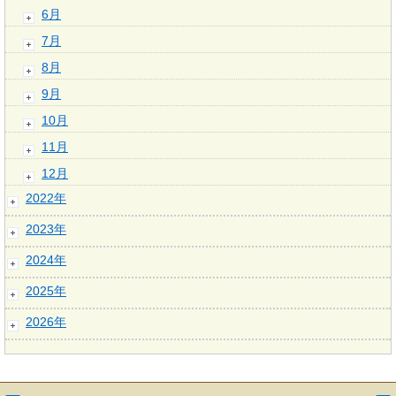
6月
7月
8月
9月
10月
11月
12月
2022年
2023年
2024年
2025年
2026年