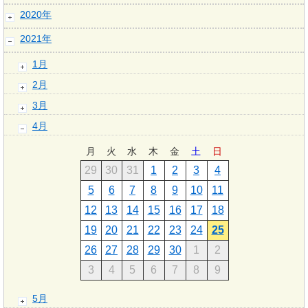
2020年
2021年
1月
2月
3月
4月
月
火
水
木
金
土
日
29
30
31
1
2
3
4
5
6
7
8
9
10
11
12
13
14
15
16
17
18
19
20
21
22
23
24
25
26
27
28
29
30
1
2
3
4
5
6
7
8
9
5月