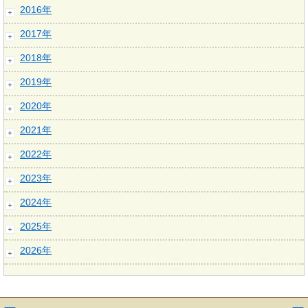
2016年
2017年
2018年
2019年
2020年
2021年
2022年
2023年
2024年
2025年
2026年