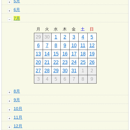
5月
6月
7月
月
火
水
木
金
土
日
29
30
1
2
3
4
5
6
7
8
9
10
11
12
13
14
15
16
17
18
19
20
21
22
23
24
25
26
27
28
29
30
31
1
2
3
4
5
6
7
8
9
8月
9月
10月
11月
12月