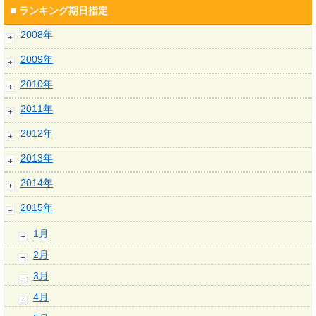
■ ランキング期日指定
2008年
2009年
2010年
2011年
2012年
2013年
2014年
2015年
1月
2月
3月
4月