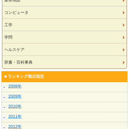
業界用語
コンピュータ
工学
学問
ヘルスケア
辞書・百科事典
■ ランキング期日指定
2008年
2009年
2010年
2011年
2012年