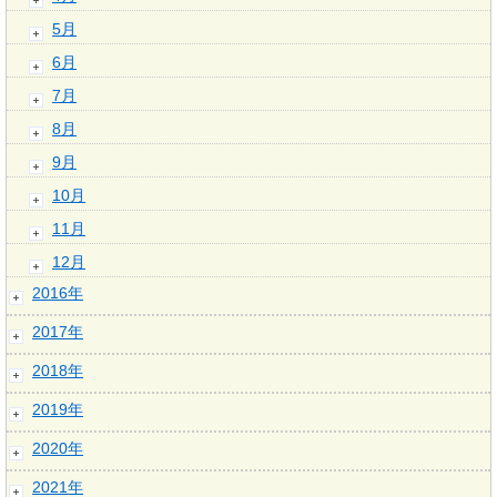
5月
6月
7月
8月
9月
10月
11月
12月
2016年
2017年
2018年
2019年
2020年
2021年