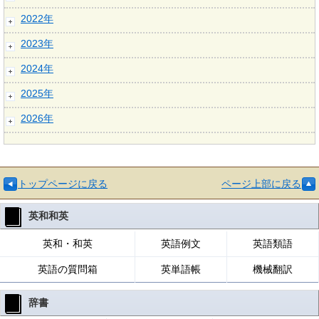
2022年
2023年
2024年
2025年
2026年
トップページに戻る
ページ上部に戻る
英和和英
英和・和英
英語例文
英語類語
英語の質問箱
英単語帳
機械翻訳
辞書