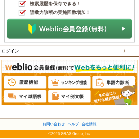
検索履歴を保存できる！
語彙力診断の実施回数増加！
ログイン
〉
お問い合わせ
ヘルプ
会社情報
©2026 GRAS Group, Inc.