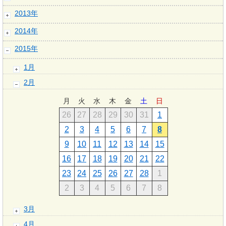
2013年
2014年
2015年
1月
2月
月
火
水
木
金
土
日
26
27
28
29
30
31
1
2
3
4
5
6
7
8
9
10
11
12
13
14
15
16
17
18
19
20
21
22
23
24
25
26
27
28
1
2
3
4
5
6
7
8
3月
4月