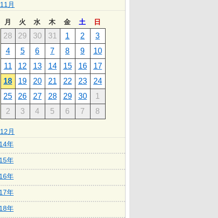
11月
月
火
水
木
金
土
日
28
29
30
31
1
2
3
4
5
6
7
8
9
10
11
12
13
14
15
16
17
18
19
20
21
22
23
24
25
26
27
28
29
30
1
2
3
4
5
6
7
8
12月
014年
015年
016年
017年
018年