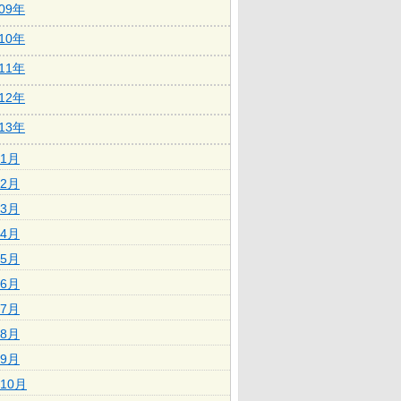
009年
010年
011年
012年
013年
1月
2月
3月
4月
5月
6月
7月
8月
9月
10月