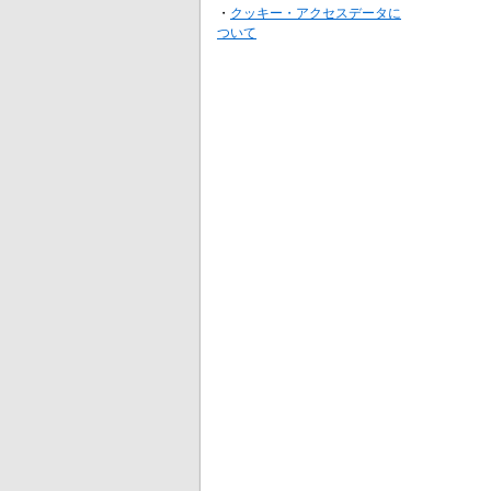
・
クッキー・アクセスデータに
ついて