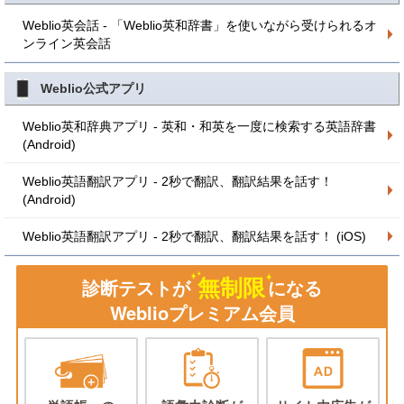
Weblio英会話 - 「Weblio英和辞書」を使いながら受けられるオ
ンライン英会話
Weblio公式アプリ
Weblio英和辞典アプリ - 英和・和英を一度に検索する英語辞書
(Android)
Weblio英語翻訳アプリ - 2秒で翻訳、翻訳結果を話す！
(Android)
Weblio英語翻訳アプリ - 2秒で翻訳、翻訳結果を話す！ (iOS)
無制限
診断テストが
になる
Weblioプレミアム会員