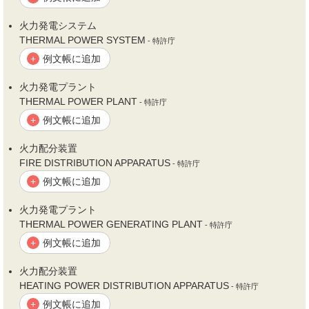
火力
発電システム
THERMAL POWER SYSTEM
- 特許庁
例文帳に追加
+
火力
発電プラント
THERMAL POWER PLANT
- 特許庁
例文帳に追加
+
火力
配分装置
FIRE DISTRIBUTION APPARATUS
- 特許庁
例文帳に追加
+
火力
発電プラント
THERMAL POWER GENERATING PLANT
- 特許庁
例文帳に追加
+
火力
配分装置
HEATING POWER DISTRIBUTION APPARATUS
- 特許庁
例文帳に追加
+