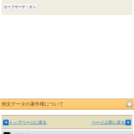
セーフサーチ：オン
例文データの著作権について
トップページに戻る
ページ上部に戻る