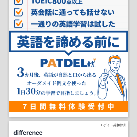
Eゲイト英和辞典
difference