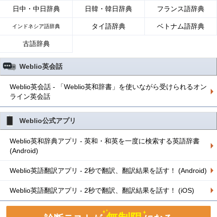
日中・中日辞典
日韓・韓日辞典
フランス語辞典
タイ語辞典
ベトナム語辞典
インドネシア語辞典
古語辞典
Weblio英会話
Weblio英会話 - 「Weblio英和辞書」を使いながら受けられるオン
ライン英会話
Weblio公式アプリ
Weblio英和辞典アプリ - 英和・和英を一度に検索する英語辞書
(Android)
Weblio英語翻訳アプリ - 2秒で翻訳、翻訳結果を話す！ (Android)
Weblio英語翻訳アプリ - 2秒で翻訳、翻訳結果を話す！ (iOS)