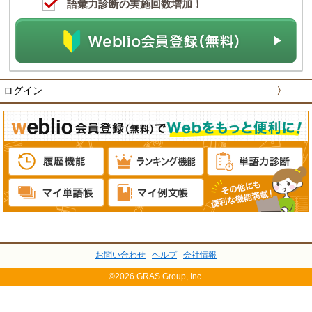
語彙力診断の実施回数増加！
ログイン
〉
お問い合わせ
ヘルプ
会社情報
©2026 GRAS Group, Inc.