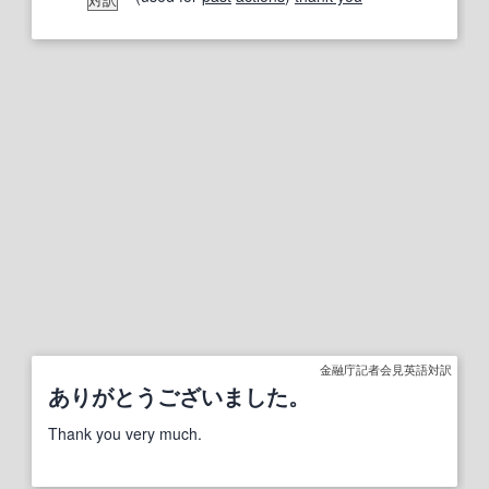
金融庁記者会見英語対訳
ありがとうございました。
Thank you very much.