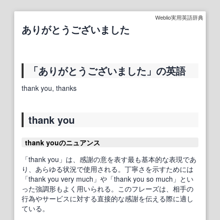
Weblio実用英語辞典
ありがとうございました
「ありがとうございました」の英語
thank you, thanks
thank you
thank youのニュアンス
「thank you」は、感謝の意を表す最も基本的な表現であ
り、あらゆる状況で使用される。丁寧さを示すためには
「thank you very much」や「thank you so much」とい
った強調形もよく用いられる。このフレーズは、相手の
行為やサービスに対する直接的な感謝を伝える際に適し
ている。