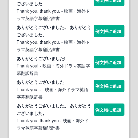
ございました
Thank you. thank you.
- 映画・海外ド
ラマ英語字幕翻訳辞書
ありがとうございました
。
ありがとう
例文帳に追加
ございました
。
Thank you. thank you.
- 映画・海外ド
ラマ英語字幕翻訳辞書
ありがとうございました
!
例文帳に追加
Thank you!
- 映画・海外ドラマ英語字
幕翻訳辞書
ありがとうございました
例文帳に追加
Thank you...
- 映画・海外ドラマ英語
字幕翻訳辞書
ありがとうございました
。
ありがとう
例文帳に追加
ございました
。
Thank you. thank you
- 映画・海外ド
ラマ英語字幕翻訳辞書