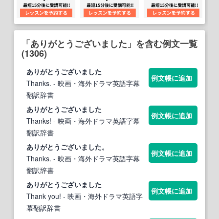
「ありがとうございました」を含む例文一覧
(1306)
ありがとうございました
例文帳に追加
Thanks.
- 映画・海外ドラマ英語字幕
翻訳辞書
ありがとうございました
例文帳に追加
Thanks!
- 映画・海外ドラマ英語字幕
翻訳辞書
ありがとうございました
。
例文帳に追加
Thanks.
- 映画・海外ドラマ英語字幕
翻訳辞書
ありがとうございました
例文帳に追加
Thank you!
- 映画・海外ドラマ英語字
幕翻訳辞書