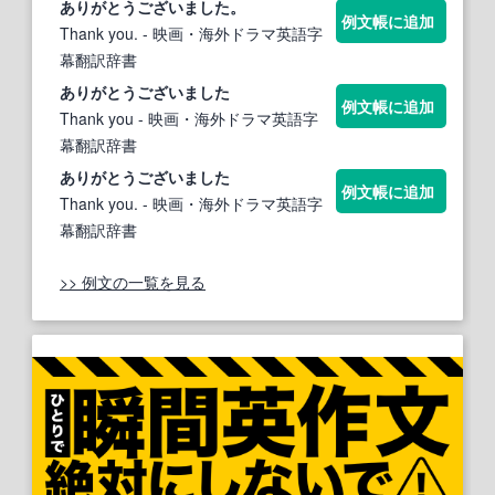
ありがとうございました
。
例文帳に追加
Thank you.
- 映画・海外ドラマ英語字
幕翻訳辞書
ありがとうございました
例文帳に追加
Thank you
- 映画・海外ドラマ英語字
幕翻訳辞書
ありがとうございました
例文帳に追加
Thank you.
- 映画・海外ドラマ英語字
幕翻訳辞書
>> 例文の一覧を見る