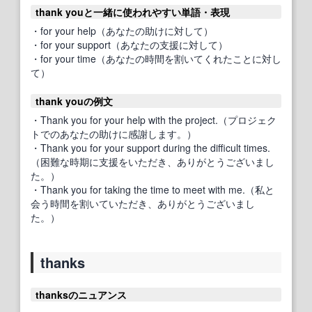
thank youと一緒に使われやすい単語・表現
・for your help（あなたの助けに対して）
・for your support（あなたの支援に対して）
・for your time（あなたの時間を割いてくれたことに対し
て）
thank youの例文
・Thank you for your help with the project.（プロジェク
トでのあなたの助けに感謝します。）
・Thank you for your support during the difficult times.
（困難な時期に支援をいただき、ありがとうございまし
た。）
・Thank you for taking the time to meet with me.（私と
会う時間を割いていただき、ありがとうございまし
た。）
thanks
thanksのニュアンス