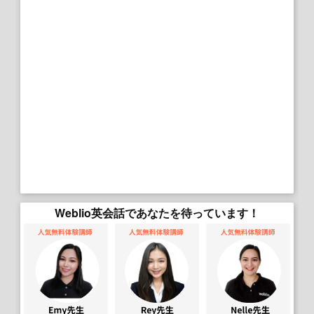
Weblio英会話であなたを待っています！