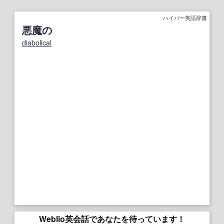
ハイパー英語辞書
悪魔の
diabolical
Weblio英会話であなたを待っています！