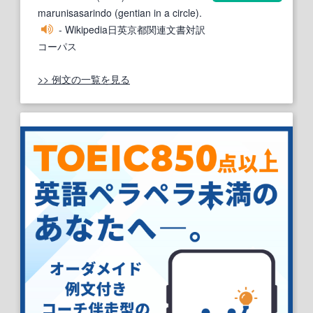
marunisasarindo (gentian in a circle).
- Wikipedia日英京都関連文書対訳
コーパス
>> 例文の一覧を見る