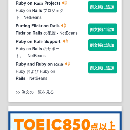
Ruby on
Projects
Rails
例文帳に追加
Ruby on
Rails
プロジェク
ト
- NetBeans
Putting Flickr on
Rails
例文帳に追加
Flickr on
Rails
の配置
- NetBeans
Ruby on
Support.
Rails
例文帳に追加
Ruby on
Rails
のサポー
ト。
- NetBeans
Ruby and Ruby on
Rails
例文帳に追加
Ruby および Ruby on
Rails
- NetBeans
>> 例文の一覧を見る