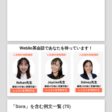
Weblio英会話であなたを待っています！
「Sora」を含む例文一覧 (75)