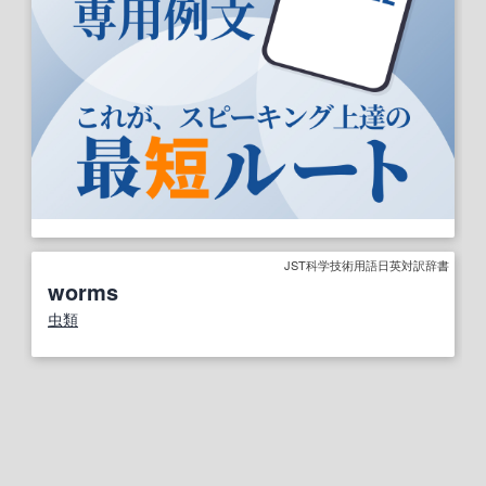
JST科学技術用語日英対訳辞書
worms
虫類