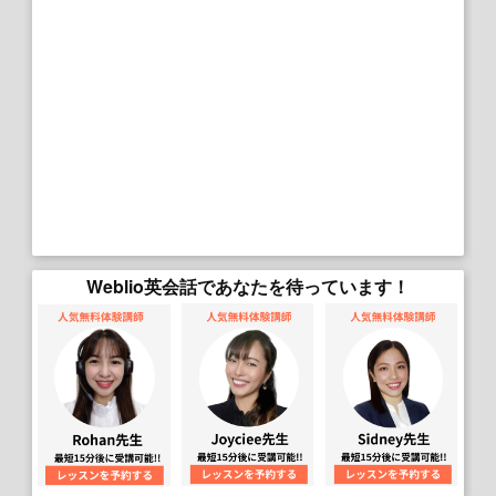
Weblio英会話であなたを待っています！