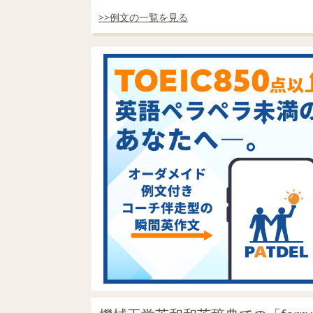
>>例文の一覧を見る