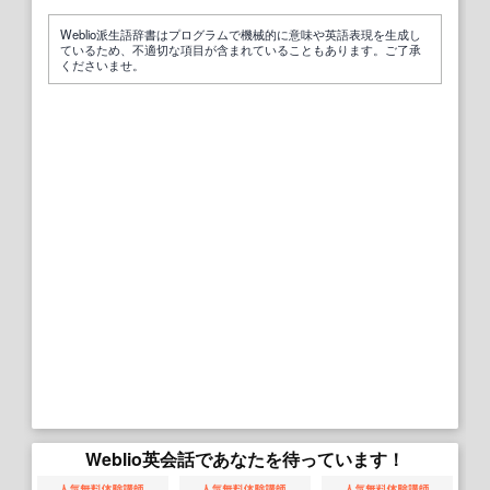
Weblio派生語辞書はプログラムで機械的に意味や英語表現を生成し
ているため、不適切な項目が含まれていることもあります。ご了承
くださいませ。
Weblio英会話であなたを待っています！