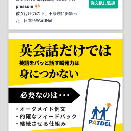
例文帳に追加
pressure
彼女は圧力の下、不条理に振舞っ
た
- 日本語WordNet