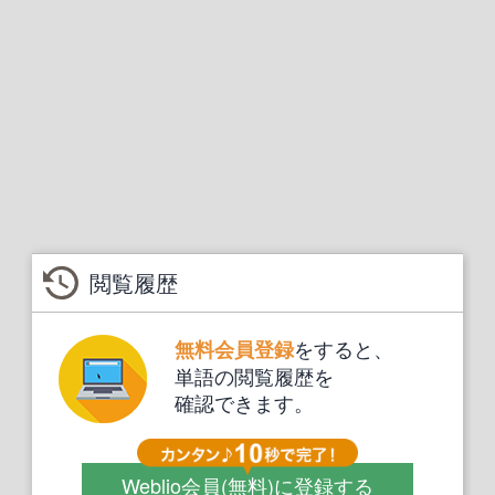
閲覧履歴
をすると、
無料会員登録
単語の閲覧履歴を
確認できます。
Weblio会員
(無料)
に登録する