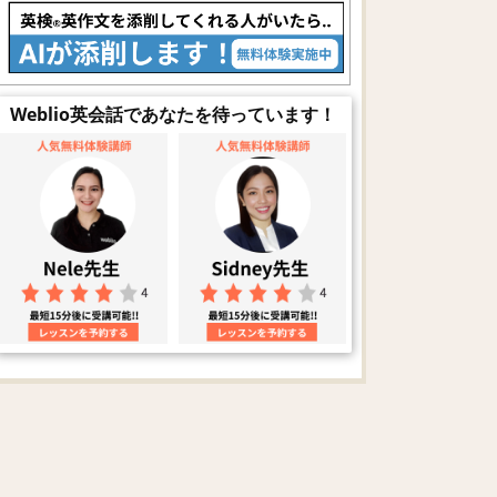
Weblio英会話であなたを待っています！