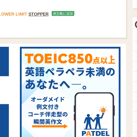
LOWER
LIMIT
STOPPER
例文帳に追加