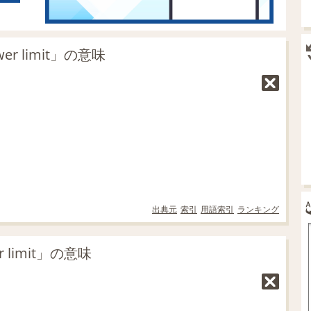
 limit」の意味
出典元
索引
用語索引
ランキング
limit」の意味