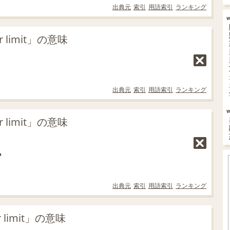
出典元
索引
用語索引
ランキング
limit」の意味
出典元
索引
用語索引
ランキング
limit」の意味
出典元
索引
用語索引
ランキング
 limit」の意味