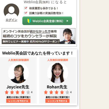
Weblio会員
になると
(無料)
検索履歴を保存できる！
語彙力診断の実施回数増加！
ログイン
Weblio英会話であなたを待っています！