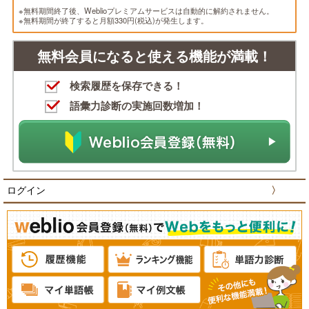
※無料期間終了後、Weblioプレミアムサービスは自動的に解約されません。
※無料期間が終了すると月額330円(税込)が発生します。
無料会員になると使える機能が満載！
検索履歴を保存できる！
語彙力診断の実施回数増加！
ログイン
〉