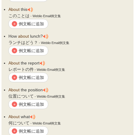
About
this
このことは
- Weblio Email例文集
例文帳に追加
+
How
about
lunch?
ランチはどう？
- Weblio Email例文集
例文帳に追加
+
About
the report
レポートの件
- Weblio Email例文集
例文帳に追加
+
About
the position
位置について
- Weblio Email例文集
例文帳に追加
+
About
what
何について
- Weblio Email例文集
例文帳に追加
+