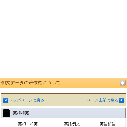
例文データの著作権について
トップページに戻る
ページ上部に戻る
英和和英
英和・和英
英語例文
英語類語