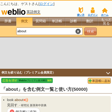
こんにちは、
ゲスト
さん[
ログイン
]
英語例文
使い方
ログイン
ホーム
もっと
辞書
例文
質問箱
単語帳
診断
翻訳
見る
例文を絞り込む（プレミアム会員限定）
「about」を含む例文一覧と使い方(50000)
look
about
見回す.
- 研究社 新英和中辞典
例文帳に追加
+