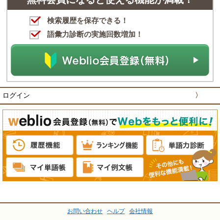
検索履歴を保存できる！
語彙力診断の実施回数増加！
ログイン
〉
お問い合わせ
ヘルプ
会社情報