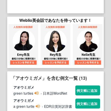
Weblio英会話であなたを待っています！
「アオウミガメ」を含む例文一覧 (13)
アオウミガメ
例文帳に追加
green turtles
- 日本語WordNet
アオウミガメ
例文帳に追加
a green turtle
- EDR日英対訳辞書