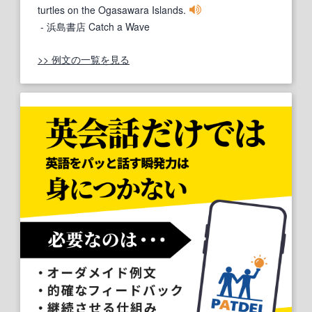
turtles on the Ogasawara Islands.
- 浜島書店 Catch a Wave
>> 例文の一覧を見る