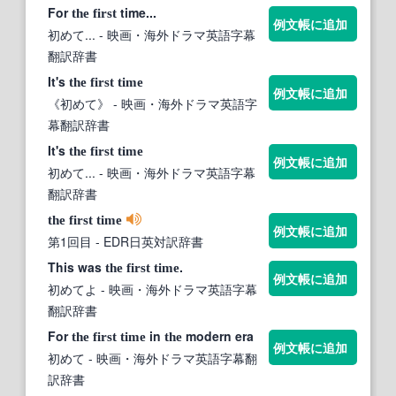
For
time...
the
first
例文帳に追加
初めて...
- 映画・海外ドラマ英語字幕
翻訳辞書
It's
the
first
time
例文帳に追加
《初めて》
- 映画・海外ドラマ英語字
幕翻訳辞書
It's
the
first
time
例文帳に追加
初めて...
- 映画・海外ドラマ英語字幕
翻訳辞書
the
first
time
例文帳に追加
第1回目
- EDR日英対訳辞書
This was
.
the
first
time
例文帳に追加
初めてよ
- 映画・海外ドラマ英語字幕
翻訳辞書
For
in
modern era
the
first
time
the
例文帳に追加
初めて
- 映画・海外ドラマ英語字幕翻
訳辞書