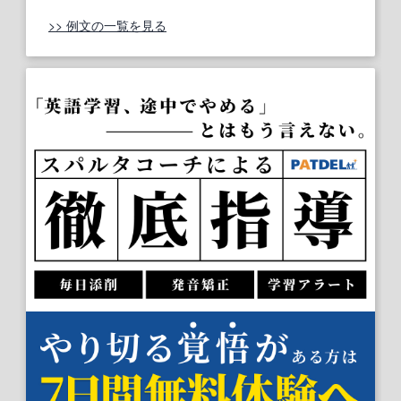
>> 例文の一覧を見る