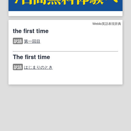
Weblio英語表現辞典
the first time
訳語
第一回目
The first time
訳語
はじまりのとき