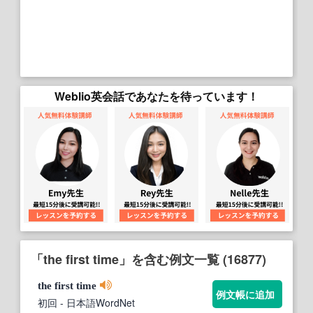
Weblio英会話であなたを待っています！
「the first time」を含む例文一覧 (16877)
the
first
time
例文帳に追加
初回
- 日本語WordNet