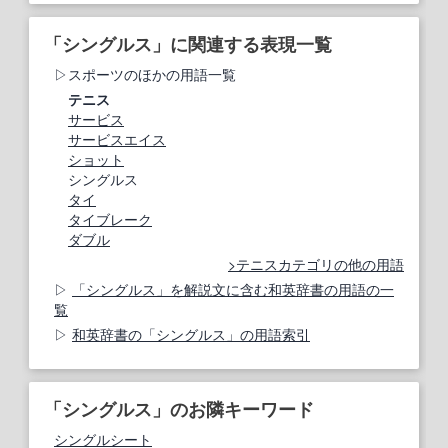
「シングルス」に関連する表現一覧
スポーツのほかの用語一覧
テニス
サービス
サービスエイス
ショット
シングルス
タイ
タイブレーク
ダブル
テニスカテゴリの他の用語
「シングルス」を解説文に含む和英辞書の用語の一
覧
和英辞書の「シングルス」の用語索引
「シングルス」のお隣キーワード
シングルシート