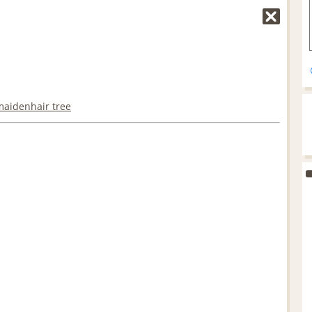
maidenhair tree