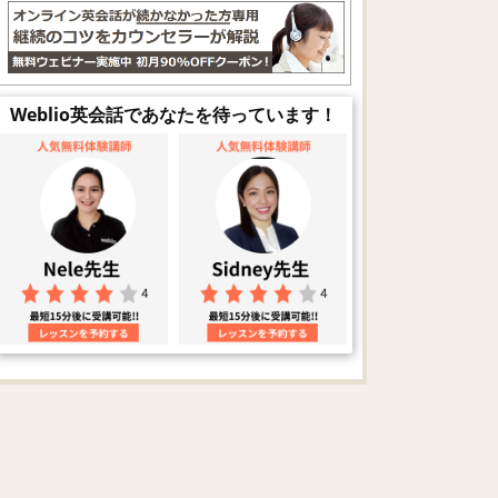
Weblio英会話であなたを待っています！