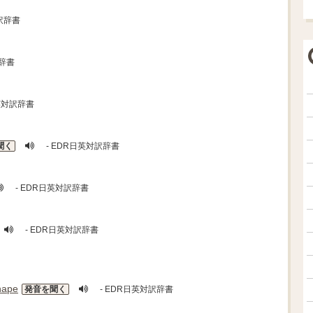
訳辞書
訳辞書
英対訳辞書
聞く
- EDR日英対訳辞書
- EDR日英対訳辞書
- EDR日英対訳辞書
hape
発音を聞く
- EDR日英対訳辞書