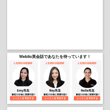
Weblio英会話であなたを待っています！