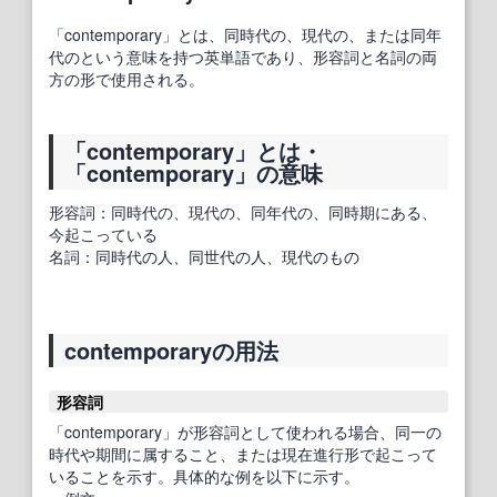
「contemporary」とは、同時代の、現代の、または同年
代のという意味を持つ英単語であり、形容詞と名詞の両
方の形で使用される。
「contemporary」とは・
「contemporary」の意味
形容詞：同時代の、現代の、同年代の、同時期にある、
今起こっている
名詞：同時代の人、同世代の人、現代のもの
contemporaryの用法
形容詞
「contemporary」が形容詞として使われる場合、同一の
時代や期間に属すること、または現在進行形で起こって
いることを示す。具体的な例を以下に示す。