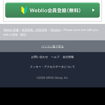
Weblio 辞書
>
英和辞典・和英辞典
>
Tatoeba
>
Please come over with your
wife.
の意味・解説
パソコン版で見る
お問い合わせ
ヘルプ
会社情報
クッキー・アクセスデータについて
©2026 GRAS Group, Inc.