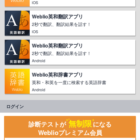
iOS
Weblio英和翻訳アプリ
2秒で翻訳、翻訳結果を話す！
iOS
Weblio英和翻訳アプリ
2秒で翻訳、翻訳結果を話す！
Android
Weblio英和辞書アプリ
英和・和英を一度に検索する英語辞書
Android
ログイン
無制限
診断テストが
になる
Weblioプレミアム会員