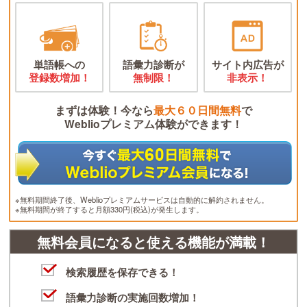
単語帳への
語彙力診断が
サイト内広告が
登録数増加！
無制限！
非表示！
まずは体験！今なら
最大６０日間無料
で
Weblioプレミアム体験ができます！
※無料期間終了後、Weblioプレミアムサービスは自動的に解約されません。
※無料期間が終了すると月額330円(税込)が発生します。
無料会員になると使える機能が満載！
検索履歴を保存できる！
語彙力診断の実施回数増加！