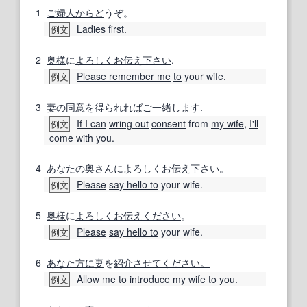
1
ご婦人
からど
うぞ。
Ladies first.
例文
2
奥様
に
よろしくお伝え
下さい
.
Please remember me
to
your wife.
例文
3
妻の
同意
を
得
られれば
ご一緒
します
.
If I can
wring out
consent
from
my wife
,
I'll
例文
come with
you.
4
あなたの
奥さんによろしく
お
伝え
下さい
。
Please
say hello to
your wife.
例文
5
奥様
に
よろしくお伝えください
。
Please
say hello to
your wife.
例文
6
あなた
方に
妻
を
紹介させてください。
Allow
me to
introduce
my wife
to
you.
例文