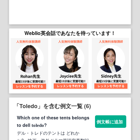
Weblio英会話であなたを待っています！
「Toledo」を含む例文一覧 (6)
Which one of these tents belongs
例文帳に追加
to dell
?
toledo
デル・トレドのテントは どれか