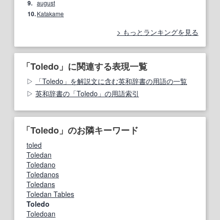
9.
august
10.
Katakame
もっとランキングを見る
「Toledo」に関連する表現一覧
「Toledo」を解説文に含む英和辞書の用語の一覧
英和辞書の「Toledo」の用語索引
「Toledo」のお隣キーワード
toled
Toledan
Toledano
Toledanos
Toledans
Toledan Tables
Toledo
Toledoan