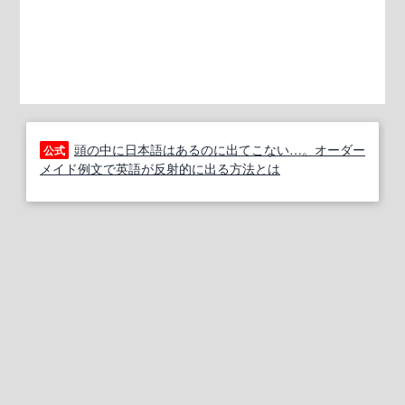
頭の中に日本語はあるのに出てこない…。オーダー
公式
メイド例文で英語が反射的に出る方法とは