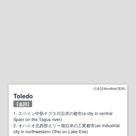
日本語WordNet(英和)
Toledo
【
名詞
】
1.
スペイン中部テグス川沿岸の都市(a city in central
Spain on the Tagus river)
2.
オハイオ北西部エリー湖沿岸の工業都市(an industrial
city in northwestern Ohio on Lake Erie)