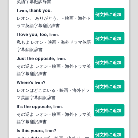
英語字幕翻訳辞書
, thank you.
Leon
例文帳に追加
レオン。 ありがとう。
- 映画・海外ド
ラマ英語字幕翻訳辞書
I love you, too,
.
leon
例文帳に追加
私もよ レオン
- 映画・海外ドラマ英語
字幕翻訳辞書
Just the opposite,
.
leon
例文帳に追加
その逆よ レオン
- 映画・海外ドラマ英
語字幕翻訳辞書
Where's
?
leon
例文帳に追加
レオンはどこにいる
- 映画・海外ドラ
マ英語字幕翻訳辞書
It's the opposite,
.
leon
例文帳に追加
その逆よ レオン
- 映画・海外ドラマ英
語字幕翻訳辞書
Is this yours,
?
leon
例文帳に追加