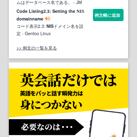
ムはデータベース名である。
- JM
Code Listing2.3: Setting the
NIS
例文帳に追加
domainname
コード表示2.3:
NIS
ドメイン名を設
定
- Gentoo Linux
>> 例文の一覧を見る