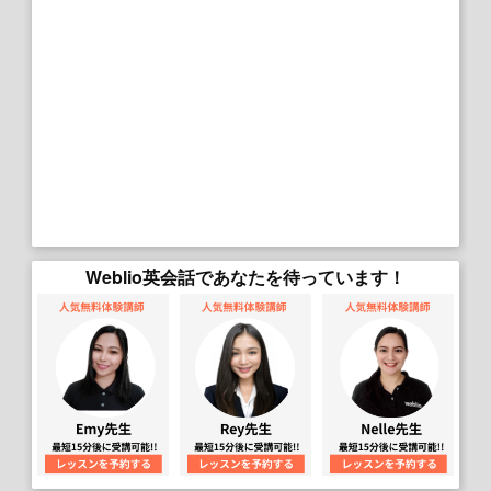
Weblio英会話であなたを待っています！